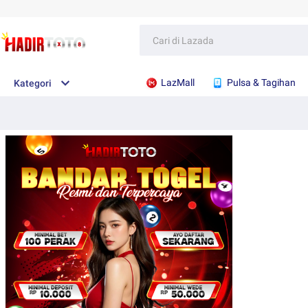
LazMall
Pulsa & Tagihan
Kategori